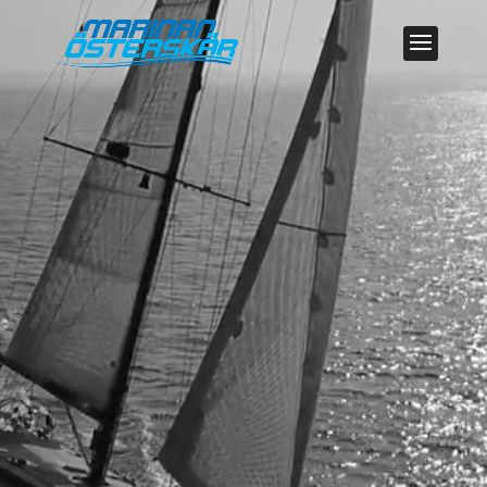
Videospelare